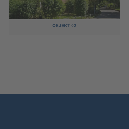
OBJEKT-02