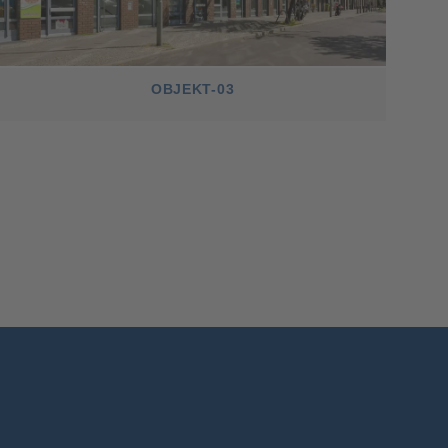
OBJEKT-03