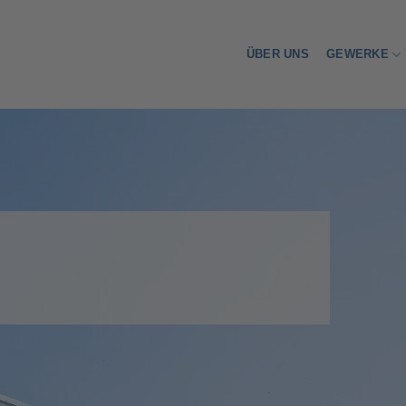
ÜBER UNS
GEWERKE