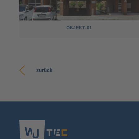
OBJEKT-01
zurück