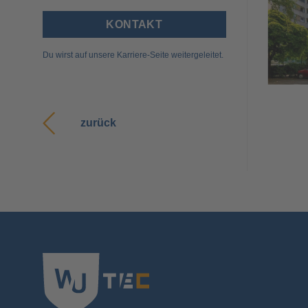
KONTAKT
Du wirst auf unsere Karriere-Seite weitergeleitet.
zurück